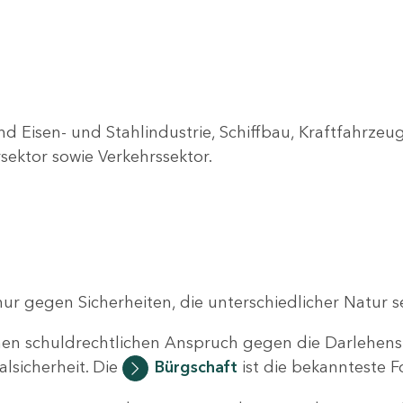
d Eisen- und Stahlindustrie, Schiffbau, Kraftfahrzeug
sektor sowie Verkehrssektor.
 gegen Sicherheiten, die unterschiedlicher Natur s
ichen schuldrechtlichen Anspruch gegen die Darlehen
alsicherheit. Die
Bürgschaft
ist die bekannteste F