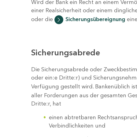
Wird der Bank ein Recht an einem Vermö
einer Realsicherheit oder einem dinglich
oder die
Sicherungsübereignung
eine
Sicherungsabrede
Die Sicherungsabrede oder Zweckbestim
oder ein:e Dritte:r) und Sicherungsnehmer
Verfügung gestellt wird. Bankenüblich i
aller Forderungen aus der gesamten Gesc
Dritte:r, hat
einen abtretbaren Rechtsanspruc
Verbindlichkeiten und