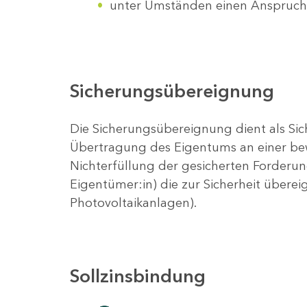
unter Umständen einen Anspruch a
Sicherungsübereignung
Die Sicherungsübereignung dient als Sich
Übertragung des Eigentums an einer bew
Nichterfüllung der gesicherten Forderun
Eigentümer:in) die zur Sicherheit übereig
Photovoltaikanlagen).
Sollzinsbindung