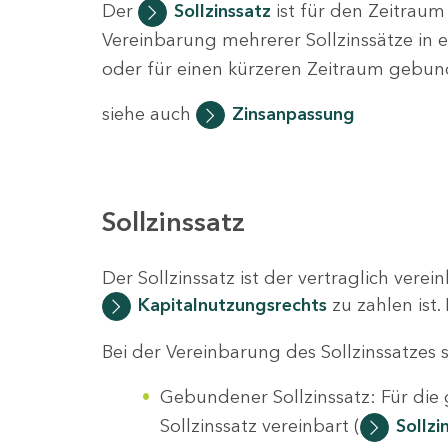
Der
Sollzinssatz
ist für den Zeitraum
Vereinbarung mehrerer Sollzinssätze in 
oder für einen kürzeren Zeitraum gebun
siehe auch
Zinsanpassung
Sollzinssatz
Der Sollzinssatz ist der vertraglich ver
Kapitalnutzungsrechts
zu zahlen ist.
Bei der Vereinbarung des Sollzinssatzes
Gebundener Sollzinssatz: Für di
Sollzinssatz vereinbart (
Sollz