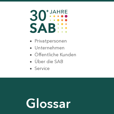
Privatpersonen
Unternehmen
Öffentliche Kunden
Über die SAB
Service
Glossar