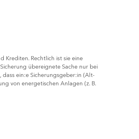
Krediten. Rechtlich ist sie eine
 Sicherung übereignete Sache nur bei
 dass ein:e Sicherungsgeber:in (Alt-
rung von energetischen Anlagen (z. B.