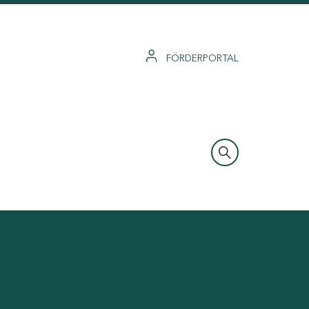
FÖRDERPORTAL