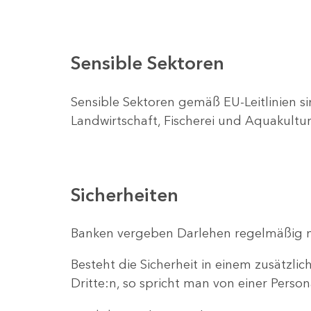
Sensible Sektoren
Sensible Sektoren gemäß EU-Leitlinien sin
Landwirtschaft, Fischerei und Aquakultur
Sicherheiten
Banken vergeben Darlehen regelmäßig nur
Besteht die Sicherheit in einem zusätzl
Dritte:n, so spricht man von einer Person